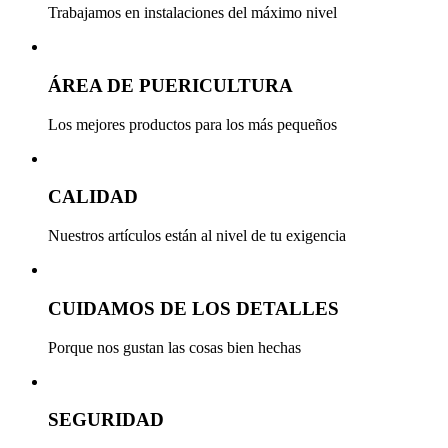
Trabajamos en instalaciones del máximo nivel
ÁREA DE PUERICULTURA
Los mejores productos para los más pequeños
CALIDAD
Nuestros artículos están al nivel de tu exigencia
CUIDAMOS DE LOS DETALLES
Porque nos gustan las cosas bien hechas
SEGURIDAD