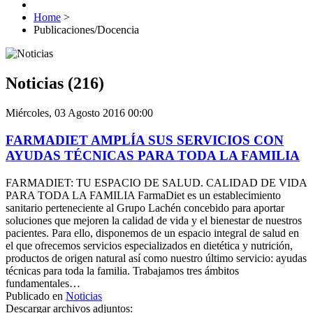
Home
>
Publicaciones/Docencia
Noticias (216)
Miércoles, 03 Agosto 2016 00:00
FARMADIET AMPLÍA SUS SERVICIOS CON
AYUDAS TÉCNICAS PARA TODA LA FAMILIA
FARMADIET: TU ESPACIO DE SALUD. CALIDAD DE VIDA
PARA TODA LA FAMILIA FarmaDiet es un establecimiento
sanitario perteneciente al Grupo Lachén concebido para aportar
soluciones que mejoren la calidad de vida y el bienestar de nuestros
pacientes. Para ello, disponemos de un espacio integral de salud en
el que ofrecemos servicios especializados en dietética y nutrición,
productos de origen natural así como nuestro último servicio: ayudas
técnicas para toda la familia. Trabajamos tres ámbitos
fundamentales…
Publicado en
Noticias
Descargar archivos adjuntos: