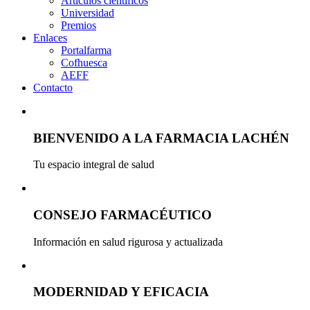
Artículos científicos
Universidad
Premios
Enlaces
Portalfarma
Cofhuesca
AEFF
Contacto
BIENVENIDO A LA FARMACIA LACHÉN
Tu espacio integral de salud
CONSEJO FARMACÉUTICO
Información en salud rigurosa y actualizada
MODERNIDAD Y EFICACIA