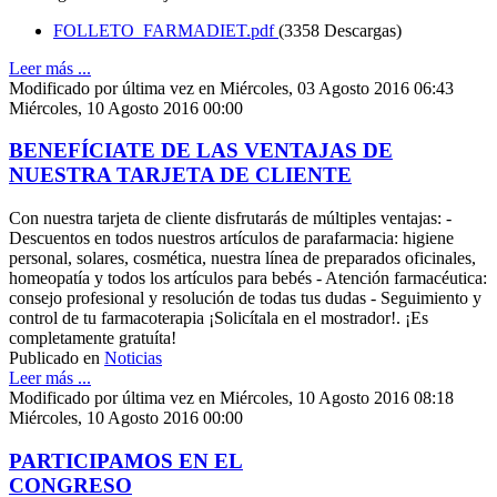
FOLLETO_FARMADIET.pdf
(3358 Descargas)
Leer más ...
Modificado por última vez en Miércoles, 03 Agosto 2016 06:43
Miércoles, 10 Agosto 2016 00:00
BENEFÍCIATE DE LAS VENTAJAS DE
NUESTRA TARJETA DE CLIENTE
Con nuestra tarjeta de cliente disfrutarás de múltiples ventajas: -
Descuentos en todos nuestros artículos de parafarmacia: higiene
personal, solares, cosmética, nuestra línea de preparados oficinales,
homeopatía y todos los artículos para bebés - Atención farmacéutica:
consejo profesional y resolución de todas tus dudas - Seguimiento y
control de tu farmacoterapia ¡Solicítala en el mostrador!. ¡Es
completamente gratuíta!
Publicado en
Noticias
Leer más ...
Modificado por última vez en Miércoles, 10 Agosto 2016 08:18
Miércoles, 10 Agosto 2016 00:00
PARTICIPAMOS EN EL
CONGRESO