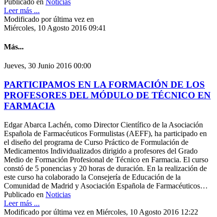
Publicado en
Noticias
Leer más ...
Modificado por última vez en
Miércoles, 10 Agosto 2016 09:41
Más...
Jueves, 30 Junio 2016 00:00
PARTICIPAMOS EN LA FORMACIÓN DE LOS
PROFESORES DEL MÓDULO DE TÉCNICO EN
FARMACIA
Edgar Abarca Lachén, como Director Científico de la Asociación
Española de Farmacéuticos Formulistas (AEFF), ha participado en
el diseño del programa de Curso Práctico de Formulación de
Medicamentos Individualizados dirigido a profesores del Grado
Medio de Formación Profesional de Técnico en Farmacia. El curso
constó de 5 ponencias y 20 horas de duración. En la realización de
este curso ha colaborado la Consejería de Educación de la
Comunidad de Madrid y Asociación Española de Farmacéuticos…
Publicado en
Noticias
Leer más ...
Modificado por última vez en Miércoles, 10 Agosto 2016 12:22