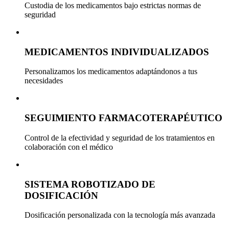
Custodia de los medicamentos bajo estrictas normas de
seguridad
MEDICAMENTOS INDIVIDUALIZADOS
Personalizamos los medicamentos adaptándonos a tus
necesidades
SEGUIMIENTO FARMACOTERAPÉUTICO
Control de la efectividad y seguridad de los tratamientos en
colaboración con el médico
SISTEMA ROBOTIZADO DE
DOSIFICACIÓN
Dosificación personalizada con la tecnología más avanzada