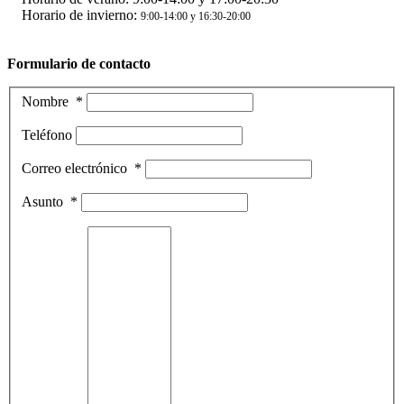
Horario de invierno:
9:00-14:00 y 16:30-20:00
Formulario de contacto
Nombre
*
Teléfono
Correo electrónico
*
Asunto
*