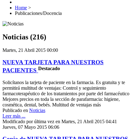
Home
>
Publicaciones/Docencia
Noticias (216)
Martes, 21 Abril 2015 00:00
NUEVA TARJETA PARA NUESTROS
Destacado
PACIENTES
Solicítanos la tarjeta de paciente en la farmacia. Es gratuita y te
permitirá multitud de ventajas: Control y seguimiento
farmacoterapéutico de los tratamientos por parte del farmacéutico
Mejores precios en toda la sección de parafarmacia: higiene,
cosmética, dental, bebés. Multitud de ventajas más
Publicado en
Noticias
Leer más ...
Modificado por última vez en Martes, 21 Abril 2015 04:41
Jueves, 07 Mayo 2015 06:06
Copia de NUEVA TARJETA PARA NUESTROS