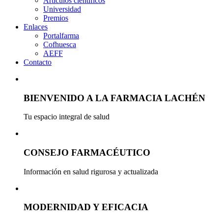
Artículos científicos
Universidad
Premios
Enlaces
Portalfarma
Cofhuesca
AEFF
Contacto
BIENVENIDO A LA FARMACIA LACHÉN
Tu espacio integral de salud
CONSEJO FARMACÉUTICO
Información en salud rigurosa y actualizada
MODERNIDAD Y EFICACIA