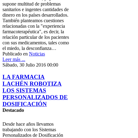
supone multitud de problemas
sanitarios e ingentes cantidades de
dinero en los países desarrollados.
También planteamos cuestiones
relacionadas con la "experiencia
farmacoterapéutica", es decir, la
relación particular de los pacientes
con sus medicamentos, tales como
el miedo, la desconfianza…
Publicado en
Noticias
Leer más ...
Sábado, 30 Julio 2016 00:00
LA FARMACIA
LACHÉN ROBOTIZA
LOS SISTEMAS
PERSONALIZADOS DE
DOSIFICACIÓN
Destacado
Desde hace años llevamos
trabajando con los Sistemas
Personalizados de Dosificación