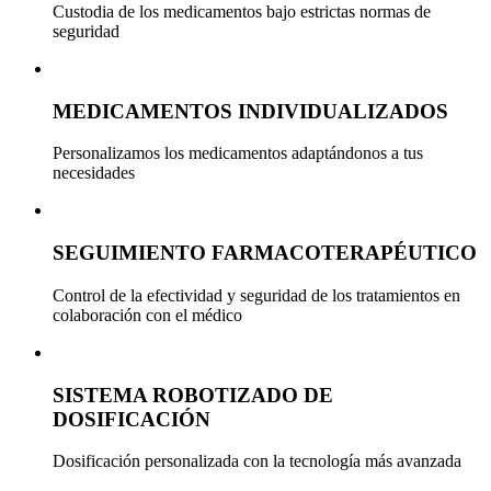
Custodia de los medicamentos bajo estrictas normas de
seguridad
MEDICAMENTOS INDIVIDUALIZADOS
Personalizamos los medicamentos adaptándonos a tus
necesidades
SEGUIMIENTO FARMACOTERAPÉUTICO
Control de la efectividad y seguridad de los tratamientos en
colaboración con el médico
SISTEMA ROBOTIZADO DE
DOSIFICACIÓN
Dosificación personalizada con la tecnología más avanzada