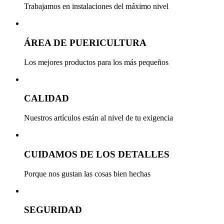
Trabajamos en instalaciones del máximo nivel
ÁREA DE PUERICULTURA
Los mejores productos para los más pequeños
CALIDAD
Nuestros artículos están al nivel de tu exigencia
CUIDAMOS DE LOS DETALLES
Porque nos gustan las cosas bien hechas
SEGURIDAD