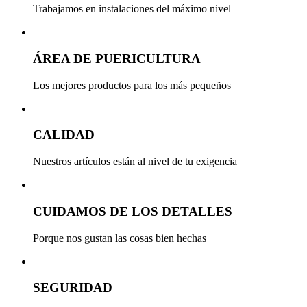
Trabajamos en instalaciones del máximo nivel
ÁREA DE PUERICULTURA
Los mejores productos para los más pequeños
CALIDAD
Nuestros artículos están al nivel de tu exigencia
CUIDAMOS DE LOS DETALLES
Porque nos gustan las cosas bien hechas
SEGURIDAD