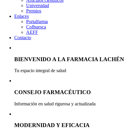
Artículos científicos
Universidad
Premios
Enlaces
Portalfarma
Cofhuesca
AEFF
Contacto
BIENVENIDO A LA FARMACIA LACHÉN
Tu espacio integral de salud
CONSEJO FARMACÉUTICO
Información en salud rigurosa y actualizada
MODERNIDAD Y EFICACIA