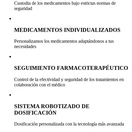
Custodia de los medicamentos bajo estrictas normas de
seguridad
MEDICAMENTOS INDIVIDUALIZADOS
Personalizamos los medicamentos adaptándonos a tus
necesidades
SEGUIMIENTO FARMACOTERAPÉUTICO
Control de la efectividad y seguridad de los tratamientos en
colaboración con el médico
SISTEMA ROBOTIZADO DE
DOSIFICACIÓN
Dosificación personalizada con la tecnología más avanzada