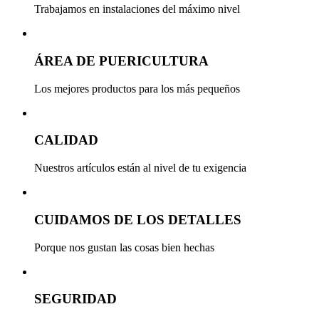
Trabajamos en instalaciones del máximo nivel
ÁREA DE PUERICULTURA
Los mejores productos para los más pequeños
CALIDAD
Nuestros artículos están al nivel de tu exigencia
CUIDAMOS DE LOS DETALLES
Porque nos gustan las cosas bien hechas
SEGURIDAD