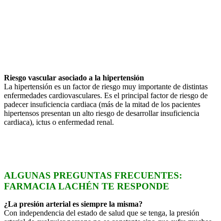
Riesgo vascular asociado a la hipertensión
La hipertensión es un factor de riesgo muy importante de distintas
enfermedades cardiovasculares. Es el principal factor de riesgo de
padecer insuficiencia cardiaca (más de la mitad de los pacientes
hipertensos presentan un alto riesgo de desarrollar insuficiencia
cardiaca), ictus o enfermedad renal.
ALGUNAS PREGUNTAS FRECUENTES:
FARMACIA LACHÉN TE RESPONDE
¿La presión arterial es siempre la misma?
Con independencia del estado de salud que se tenga, la presión