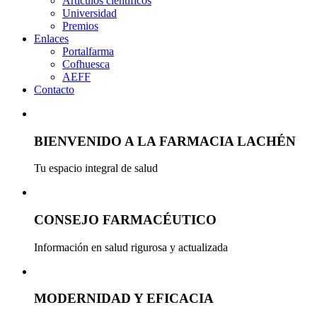
Artículos científicos
Universidad
Premios
Enlaces
Portalfarma
Cofhuesca
AEFF
Contacto
BIENVENIDO A LA FARMACIA LACHÉN
Tu espacio integral de salud
CONSEJO FARMACÉUTICO
Información en salud rigurosa y actualizada
MODERNIDAD Y EFICACIA