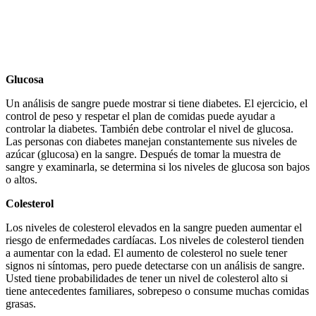
Glucosa
Un análisis de sangre puede mostrar si tiene diabetes. El ejercicio, el
control de peso y respetar el plan de comidas puede ayudar a
controlar la diabetes. También debe controlar el nivel de glucosa.
Las personas con diabetes manejan constantemente sus niveles de
azúcar (glucosa) en la sangre. Después de tomar la muestra de
sangre y examinarla, se determina si los niveles de glucosa son bajos
o altos.
Colesterol
Los niveles de colesterol elevados en la sangre pueden aumentar el
riesgo de enfermedades cardíacas. Los niveles de colesterol tienden
a aumentar con la edad. El aumento de colesterol no suele tener
signos ni síntomas, pero puede detectarse con un análisis de sangre.
Usted tiene probabilidades de tener un nivel de colesterol alto si
tiene antecedentes familiares, sobrepeso o consume muchas comidas
grasas.