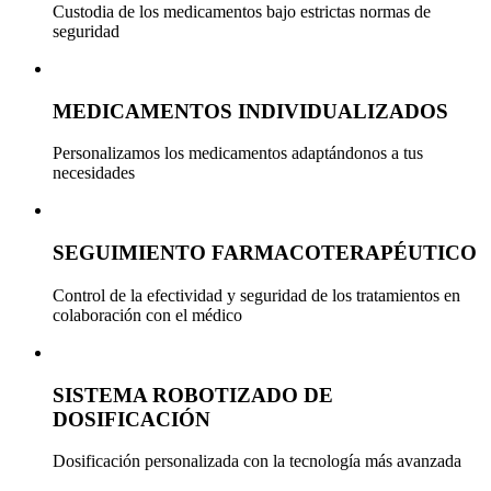
Custodia de los medicamentos bajo estrictas normas de
seguridad
MEDICAMENTOS INDIVIDUALIZADOS
Personalizamos los medicamentos adaptándonos a tus
necesidades
SEGUIMIENTO FARMACOTERAPÉUTICO
Control de la efectividad y seguridad de los tratamientos en
colaboración con el médico
SISTEMA ROBOTIZADO DE
DOSIFICACIÓN
Dosificación personalizada con la tecnología más avanzada