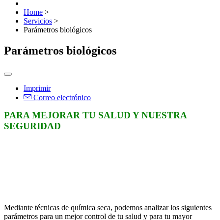
Home
>
Servicios
>
Parámetros biológicos
Parámetros biológicos
Imprimir
Correo electrónico
PARA MEJORAR TU SALUD Y NUESTRA
SEGURIDAD
Mediante técnicas de química seca, podemos analizar los siguientes
parámetros para un mejor control de tu salud y para tu mayor