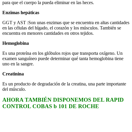
para que el cuerpo la pueda eliminar en las heces.
Enzimas hepáticas
GGT y AST :Son unas enzimas que se encuentra en altas cantidades
en las células del hígado, el corazón y los músculos. También se
encuentra en menores cantidades en otros tejidos.
Hemoglobina
Es una proteína en los glóbulos rojos que transporta oxígeno. Un
examen sanguíneo puede determinar qué tanta hemoglobina tiene
uno en la sangre.
Creatinina
Es un producto de degradación de la creatina, una parte importante
del músculo.
AHORA TAMBIÉN DISPONEMOS DEL RAPID
CONTROL COBAS b 101 DE ROCHE