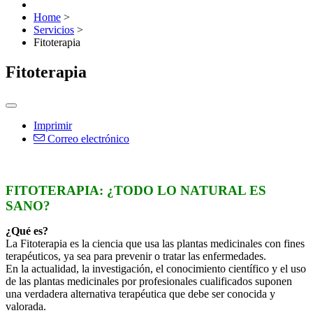
Home
>
Servicios
>
Fitoterapia
Fitoterapia
Imprimir
Correo electrónico
FITOTERAPIA: ¿TODO LO NATURAL ES
SANO?
¿Qué es?
La Fitoterapia es la ciencia que usa las plantas medicinales con fines
terapéuticos, ya sea para prevenir o tratar las enfermedades.
En la actualidad, la investigación, el conocimiento científico y el uso
de las plantas medicinales por profesionales cualificados suponen
una verdadera alternativa terapéutica que debe ser conocida y
valorada.