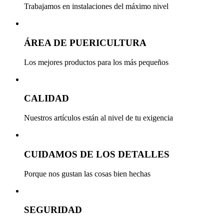
Trabajamos en instalaciones del máximo nivel
ÁREA DE PUERICULTURA
Los mejores productos para los más pequeños
CALIDAD
Nuestros artículos están al nivel de tu exigencia
CUIDAMOS DE LOS DETALLES
Porque nos gustan las cosas bien hechas
SEGURIDAD