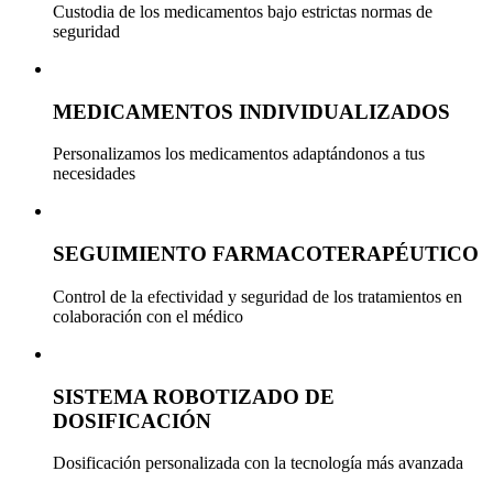
Custodia de los medicamentos bajo estrictas normas de
seguridad
MEDICAMENTOS INDIVIDUALIZADOS
Personalizamos los medicamentos adaptándonos a tus
necesidades
SEGUIMIENTO FARMACOTERAPÉUTICO
Control de la efectividad y seguridad de los tratamientos en
colaboración con el médico
SISTEMA ROBOTIZADO DE
DOSIFICACIÓN
Dosificación personalizada con la tecnología más avanzada