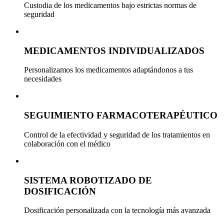
Custodia de los medicamentos bajo estrictas normas de
seguridad
MEDICAMENTOS INDIVIDUALIZADOS
Personalizamos los medicamentos adaptándonos a tus
necesidades
SEGUIMIENTO FARMACOTERAPÉUTICO
Control de la efectividad y seguridad de los tratamientos en
colaboración con el médico
SISTEMA ROBOTIZADO DE
DOSIFICACIÓN
Dosificación personalizada con la tecnología más avanzada