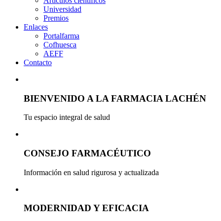
Artículos científicos
Universidad
Premios
Enlaces
Portalfarma
Cofhuesca
AEFF
Contacto
BIENVENIDO A LA FARMACIA LACHÉN
Tu espacio integral de salud
CONSEJO FARMACÉUTICO
Información en salud rigurosa y actualizada
MODERNIDAD Y EFICACIA