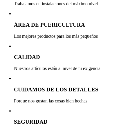
Trabajamos en instalaciones del máximo nivel
ÁREA DE PUERICULTURA
Los mejores productos para los más pequeños
CALIDAD
Nuestros artículos están al nivel de tu exigencia
CUIDAMOS DE LOS DETALLES
Porque nos gustan las cosas bien hechas
SEGURIDAD