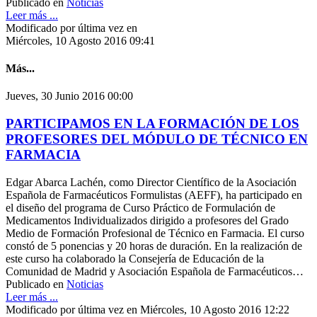
Publicado en
Noticias
Leer más ...
Modificado por última vez en
Miércoles, 10 Agosto 2016 09:41
Más...
Jueves, 30 Junio 2016 00:00
PARTICIPAMOS EN LA FORMACIÓN DE LOS
PROFESORES DEL MÓDULO DE TÉCNICO EN
FARMACIA
Edgar Abarca Lachén, como Director Científico de la Asociación
Española de Farmacéuticos Formulistas (AEFF), ha participado en
el diseño del programa de Curso Práctico de Formulación de
Medicamentos Individualizados dirigido a profesores del Grado
Medio de Formación Profesional de Técnico en Farmacia. El curso
constó de 5 ponencias y 20 horas de duración. En la realización de
este curso ha colaborado la Consejería de Educación de la
Comunidad de Madrid y Asociación Española de Farmacéuticos…
Publicado en
Noticias
Leer más ...
Modificado por última vez en Miércoles, 10 Agosto 2016 12:22