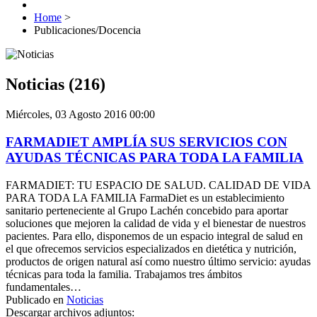
Home
>
Publicaciones/Docencia
Noticias (216)
Miércoles, 03 Agosto 2016 00:00
FARMADIET AMPLÍA SUS SERVICIOS CON
AYUDAS TÉCNICAS PARA TODA LA FAMILIA
FARMADIET: TU ESPACIO DE SALUD. CALIDAD DE VIDA
PARA TODA LA FAMILIA FarmaDiet es un establecimiento
sanitario perteneciente al Grupo Lachén concebido para aportar
soluciones que mejoren la calidad de vida y el bienestar de nuestros
pacientes. Para ello, disponemos de un espacio integral de salud en
el que ofrecemos servicios especializados en dietética y nutrición,
productos de origen natural así como nuestro último servicio: ayudas
técnicas para toda la familia. Trabajamos tres ámbitos
fundamentales…
Publicado en
Noticias
Descargar archivos adjuntos: