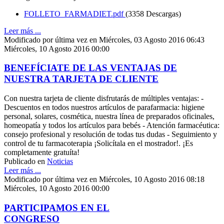
FOLLETO_FARMADIET.pdf
(3358 Descargas)
Leer más ...
Modificado por última vez en Miércoles, 03 Agosto 2016 06:43
Miércoles, 10 Agosto 2016 00:00
BENEFÍCIATE DE LAS VENTAJAS DE
NUESTRA TARJETA DE CLIENTE
Con nuestra tarjeta de cliente disfrutarás de múltiples ventajas: -
Descuentos en todos nuestros artículos de parafarmacia: higiene
personal, solares, cosmética, nuestra línea de preparados oficinales,
homeopatía y todos los artículos para bebés - Atención farmacéutica:
consejo profesional y resolución de todas tus dudas - Seguimiento y
control de tu farmacoterapia ¡Solicítala en el mostrador!. ¡Es
completamente gratuíta!
Publicado en
Noticias
Leer más ...
Modificado por última vez en Miércoles, 10 Agosto 2016 08:18
Miércoles, 10 Agosto 2016 00:00
PARTICIPAMOS EN EL
CONGRESO